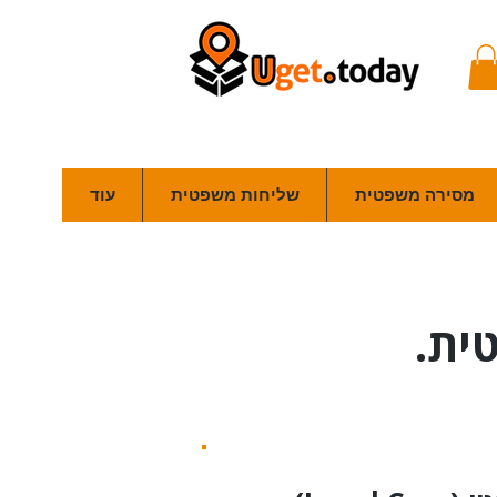
מסירה משפטית
שליחות משפטית
עוד
ית.