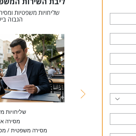
ליבת השירות המשפטי (l Core
שליחויות משפטיות ומסיר
הגבוה בי
שליחויות מ
מסירה אי
מסירה משפטית / מסי